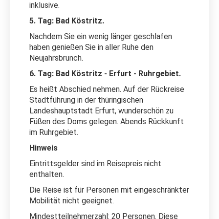
inklusive.
5. Tag: Bad Köstritz.
Nachdem Sie ein wenig länger geschlafen
haben genießen Sie in aller Ruhe den
Neujahrsbrunch.
6. Tag: Bad Köstritz - Erfurt - Ruhrgebiet.
Es heißt Abschied nehmen. Auf der Rückreise
Stadtführung in der thüringischen
Landeshauptstadt Erfurt, wunderschön zu
Füßen des Doms gelegen. Abends Rückkunft
im Ruhrgebiet.
Hinweis
Eintrittsgelder sind im Reisepreis nicht
enthalten.
Die Reise ist für Personen mit eingeschränkter
Mobilität nicht geeignet.
Mindestteilnehmerzahl: 20 Personen. Diese