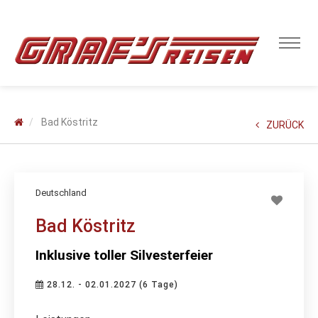
Bad Köstritz
ZURÜCK
Deutschland
Bad Köstritz
Inklusive toller Silvesterfeier
28.12. - 02.01.2027 (6 Tage)