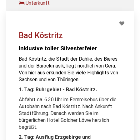
Unterkunft
Bad Köstritz
Inklusive toller Silvesterfeier
Bad Köstritz, die Stadt der Dahlie, des Bieres
und der Barockmusik, liegt nördlich von Gera.
Von hier aus erkunden Sie viele Highlights von
Sachsen und von Thüringen.
1. Tag: Ruhrgebiet - Bad Köstritz.
Abfahrt ca. 6.30 Uhr im Fernreisebus über die
Autobahn nach Bad Köstritz. Nach Ankunft
Stadtführung. Danach werden Sie im
bürgerlichen Hotel Goldner Löwe herzlich
begrüßt.
2. Tag: Ausflug Erzgebirge und