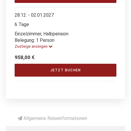
28.12. - 02.01.2027
6 Tage
Einzelzimmer, Halbpension
Belegung: 1 Person
Zustiege anzeigen
958,00 €
JETZT BUCHEN
Allgemeine Reiseinformationen