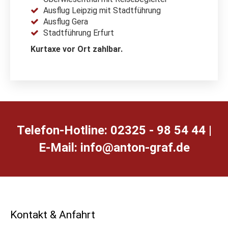
Ausflug Leipzig mit Stadtführung
Ausflug Gera
Stadtführung Erfurt
Kurtaxe vor Ort zahlbar.
Telefon-Hotline: 02325 - 98 54 44 |
E-Mail:
ed.farg-notna@ofni
Kontakt & Anfahrt