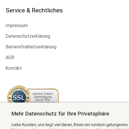
Service & Rechtliches
Impressum
Datenschutzerklärung
Barrierefreiheitserklärung
AGB
Kontakt
Mehr Datenschutz für Ihre Privatsphäre
Newsletter abonnieren
Liebe Kunden, uns liegt viel daran, Ihnen ein rundum gelungenes