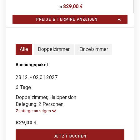
829,00 €
ab
PREISE & TERMINE ANZEIGEN
Alle
Doppelzimmer
Einzelzimmer
Buchungspaket
28.12. - 02.01.2027
6 Tage
Doppelzimmer, Halbpension
Belegung: 2 Personen
Zustiege anzeigen
829,00 €
JETZT BUCHEN