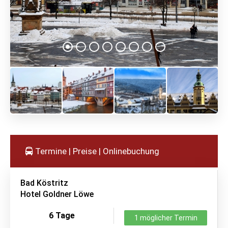
Termine | Preise | Onlinebuchung
Bad Köstritz
Hotel Goldner Löwe
6 Tage
1 möglicher Termin