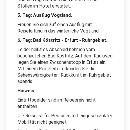
Stollen im Hotel erwartet.
5. Tag: Ausflug Vogtland.
Freuen Sie sich auf einen Ausflug mit
Reiseleitung in das winterliche Vogtland.
6. Tag: Bad Köstritz - Erfurt - Ruhrgebiet.
Leider heißt es Abschied nehmen vom
beschaulichen Bad Köstritz. Auf dem Rückweg
legen Sie einen Zwischenstopp in Erfurt ein.
Mit einem Reiseleiter erkunden Sie die
Sehenswürdigkeiten. Rückkunft im Ruhrgebiet
abends.
Hinweis
Eintrittsgelder sind im Reisepreis nicht
enthalten.
Die Reise ist für Personen mit eingeschränkter
Mobilität nicht geeignet.