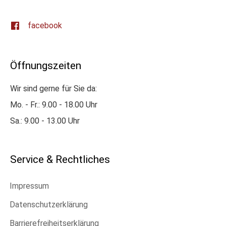
facebook
Öffnungszeiten
Wir sind gerne für Sie da:
Mo. - Fr.: 9.00 - 18.00 Uhr
Sa.: 9.00 - 13.00 Uhr
Service & Rechtliches
Impressum
Datenschutzerklärung
Barrierefreiheitserklärung