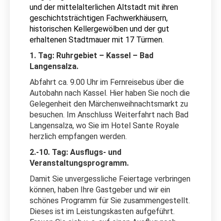
und der mittelalterlichen Altstadt mit ihren
geschichtsträchtigen Fachwerkhäusern,
historischen Kellergewölben und der gut
erhaltenen Stadtmauer mit 17 Türmen.
1. Tag: Ruhrgebiet – Kassel – Bad
Langensalza.
Abfahrt ca. 9.00 Uhr im Fernreisebus über die
Autobahn nach Kassel. Hier haben Sie noch die
Gelegenheit den Märchenweihnachtsmarkt zu
besuchen. Im Anschluss Weiterfahrt nach Bad
Langensalza, wo Sie im Hotel Sante Royale
herzlich empfangen werden.
2.-10. Tag: Ausflugs- und
Veranstaltungsprogramm.
Damit Sie unvergessliche Feiertage verbringen
können, haben Ihre Gastgeber und wir ein
schönes Programm für Sie zusammengestellt.
Dieses ist im Leistungskasten aufgeführt.