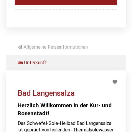
Allgemeine Reiseinformationen
Unterkunft
Bad Langensalza
Herzlich Willkommen in der Kur- und
Rosenstadt!
Das Schwefel-Sole-Heilbad Bad Langensalza
ist geprägt von heilendem Thermalsolewasser