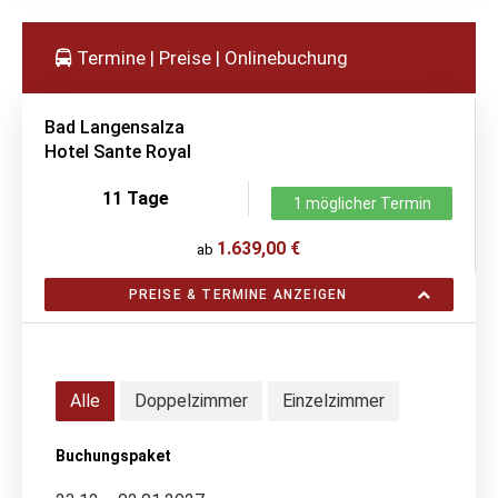
Termine | Preise | Onlinebuchung
Bad Langensalza
Hotel Sante Royal
11 Tage
1 möglicher Termin
1.639,00 €
ab
PREISE & TERMINE ANZEIGEN
Alle
Doppelzimmer
Einzelzimmer
Buchungspaket