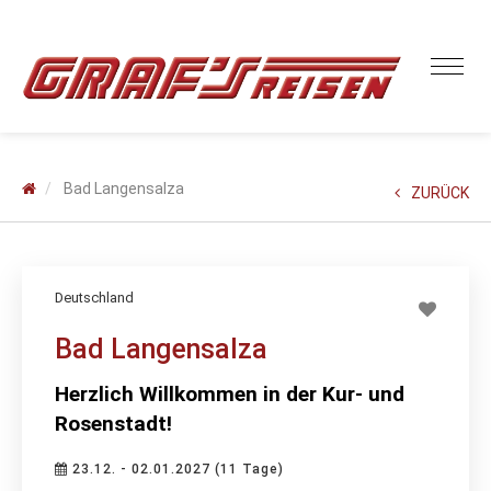
Bad Langensalza
ZURÜCK
Deutschland
Bad Langensalza
Herzlich Willkommen in der Kur- und
Rosenstadt!
23.12. - 02.01.2027 (11 Tage)