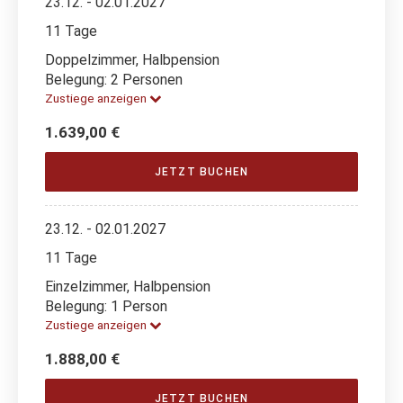
23.12. - 02.01.2027
11 Tage
Doppelzimmer, Halbpension
Belegung: 2 Personen
Zustiege anzeigen
1.639,00 €
JETZT BUCHEN
23.12. - 02.01.2027
11 Tage
Einzelzimmer, Halbpension
Belegung: 1 Person
Zustiege anzeigen
1.888,00 €
JETZT BUCHEN