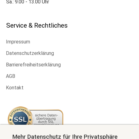
Sa.: 9.00 - 13.00 Uhr
Service & Rechtliches
Impressum
Datenschutzerklärung
Barrierefreiheitserklärung
AGB
Kontakt
Mehr Datenschutz für Ihre Privatsphäre