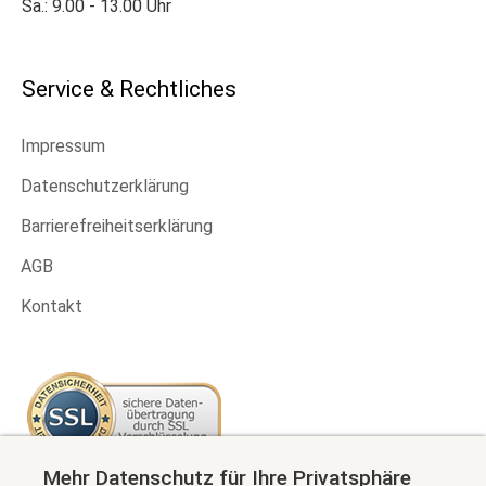
Sa.: 9.00 - 13.00 Uhr
Service & Rechtliches
Impressum
Datenschutzerklärung
Barrierefreiheitserklärung
AGB
Kontakt
Mehr Datenschutz für Ihre Privatsphäre