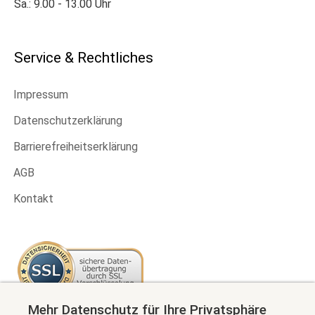
Sa.: 9.00 - 13.00 Uhr
Service & Rechtliches
Impressum
Datenschutzerklärung
Barrierefreiheitserklärung
AGB
Kontakt
Mehr Datenschutz für Ihre Privatsphäre