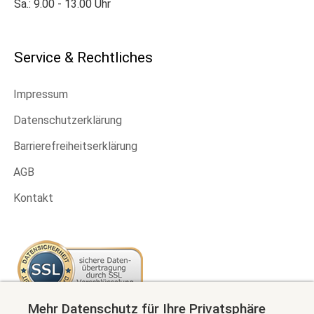
Sa.: 9.00 - 13.00 Uhr
Service & Rechtliches
Impressum
Datenschutzerklärung
Barrierefreiheitserklärung
AGB
Kontakt
Mehr Datenschutz für Ihre Privatsphäre