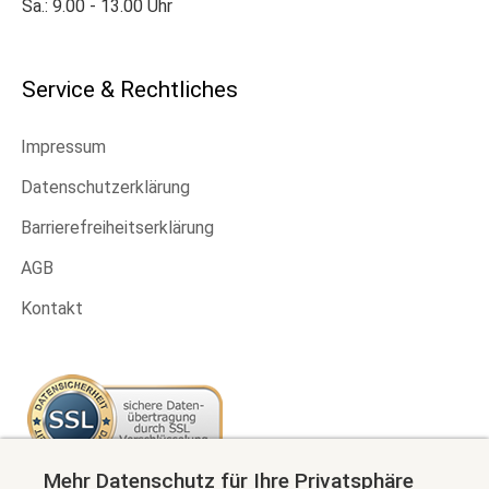
Sa.: 9.00 - 13.00 Uhr
Service & Rechtliches
Impressum
Datenschutzerklärung
Barrierefreiheitserklärung
AGB
Kontakt
Mehr Datenschutz für Ihre Privatsphäre