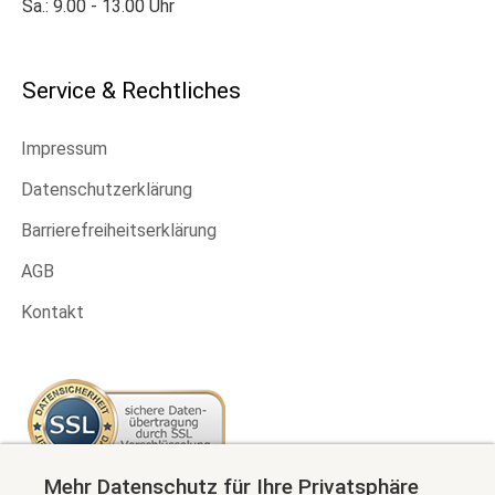
Sa.: 9.00 - 13.00 Uhr
Service & Rechtliches
Impressum
Datenschutzerklärung
Barrierefreiheitserklärung
AGB
Kontakt
Mehr Datenschutz für Ihre Privatsphäre