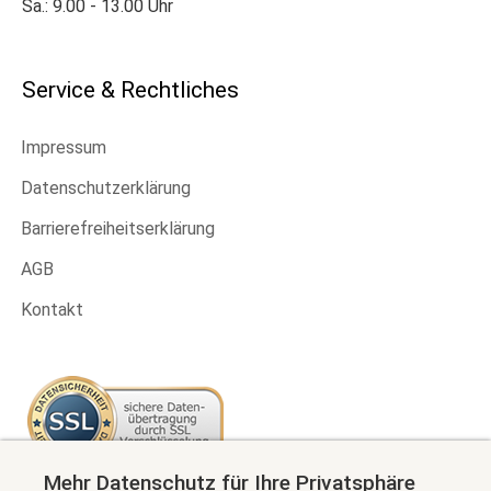
Sa.: 9.00 - 13.00 Uhr
Service & Rechtliches
Impressum
Datenschutzerklärung
Barrierefreiheitserklärung
AGB
Kontakt
Mehr Datenschutz für Ihre Privatsphäre