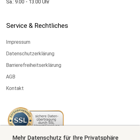
Sa.: 9.00 - 13.00 Uhr
Service & Rechtliches
Impressum
Datenschutzerklärung
Barrierefreiheitserklärung
AGB
Kontakt
Mehr Datenschutz für Ihre Privatsphäre