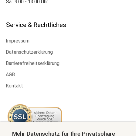
Sa.: 9.00 - 13.00 Uhr
Service & Rechtliches
Impressum
Datenschutzerklärung
Barrierefreiheitserklärung
AGB
Kontakt
Mehr Datenschutz für Ihre Privatsphäre