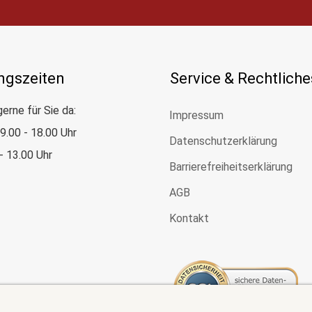
ngszeiten
Service & Rechtliche
gerne für Sie da:
Impressum
: 9.00 - 18.00 Uhr
Datenschutzerklärung
 - 13.00 Uhr
Barrierefreiheitserklärung
AGB
Kontakt