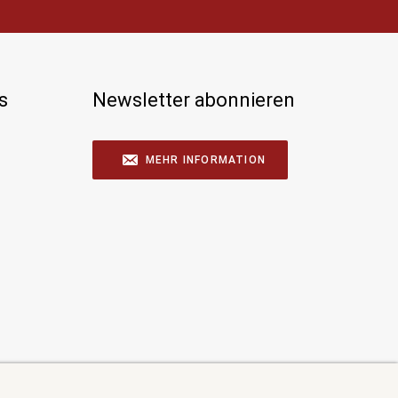
s
Newsletter abonnieren
MEHR INFORMATION