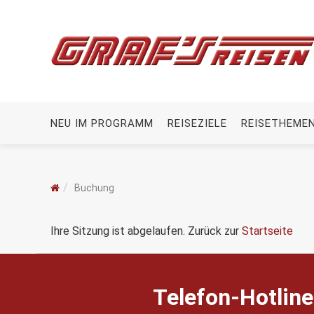
NEU IM PROGRAMM
REISEZIELE
REISETHEME
Buchung
Ihre Sitzung ist abgelaufen. Zurück zur
Startseite
Telefon-Hotline