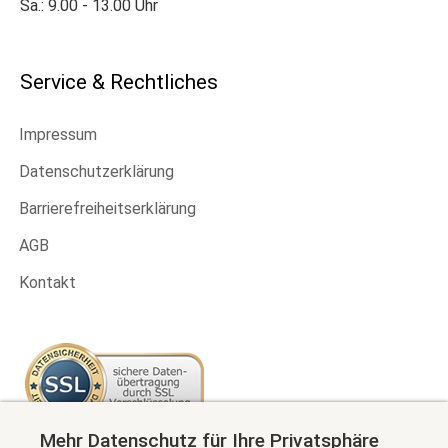
Sa.: 9.00 - 13.00 Uhr
Service & Rechtliches
Impressum
Datenschutzerklärung
Barrierefreiheitserklärung
AGB
Kontakt
Mehr Datenschutz für Ihre Privatsphäre