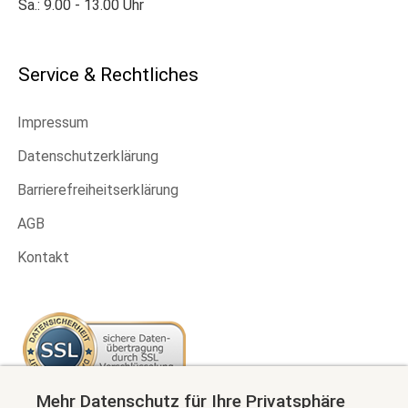
Sa.: 9.00 - 13.00 Uhr
Service & Rechtliches
Impressum
Datenschutzerklärung
Barrierefreiheitserklärung
AGB
Kontakt
Mehr Datenschutz für Ihre Privatsphäre