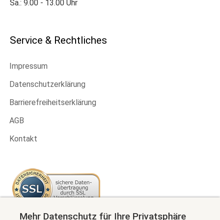
Sa.: 9.00 - 13.00 Uhr
Service & Rechtliches
Impressum
Datenschutzerklärung
Barrierefreiheitserklärung
AGB
Kontakt
Mehr Datenschutz für Ihre Privatsphäre