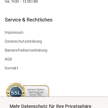
Sa.: 9.00 - 13.00 Uhr
Service & Rechtliches
Impressum
Datenschutzerklärung
Barrierefreiheitserklärung
AGB
Kontakt
Mehr Datenschutz für Ihre Privatsphäre