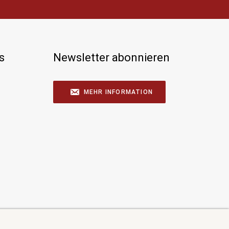
s
Newsletter abonnieren
MEHR INFORMATION