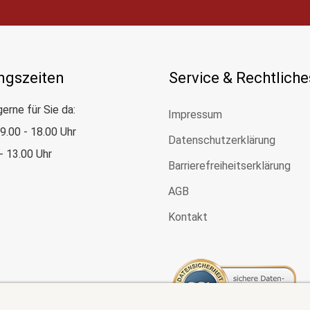
ngszeiten
Service & Rechtliche
gerne für Sie da:
Impressum
: 9.00 - 18.00 Uhr
Datenschutzerklärung
 - 13.00 Uhr
Barrierefreiheitserklärung
AGB
Kontakt