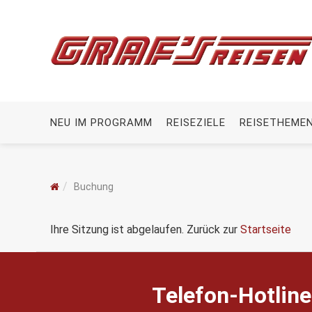
NEU IM PROGRAMM
REISEZIELE
REISETHEME
Buchung
Ihre Sitzung ist abgelaufen. Zurück zur
Startseite
Telefon-Hotline