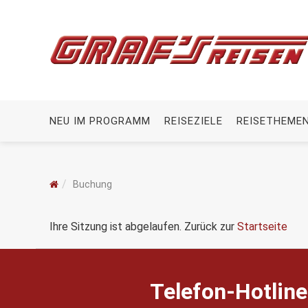
NEU IM PROGRAMM
REISEZIELE
REISETHEME
Buchung
Ihre Sitzung ist abgelaufen. Zurück zur
Startseite
Telefon-Hotline