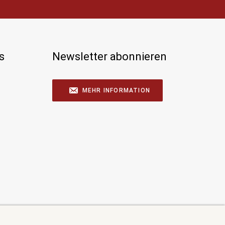
s
Newsletter abonnieren
MEHR INFORMATION