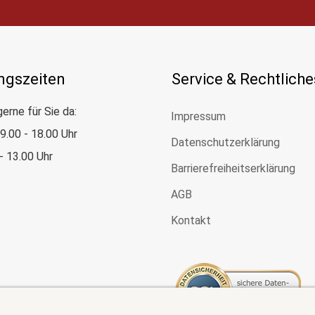
ngszeiten
Service & Rechtliche
gerne für Sie da:
Impressum
: 9.00 - 18.00 Uhr
Datenschutzerklärung
 - 13.00 Uhr
Barrierefreiheitserklärung
AGB
Kontakt