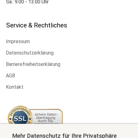
Sa.: 9.00 - 13.00 Uhr
Service & Rechtliches
Impressum
Datenschutzerklärung
Barrierefreiheitserklärung
AGB
Kontakt
Mehr Datenschutz für Ihre Privatsphäre