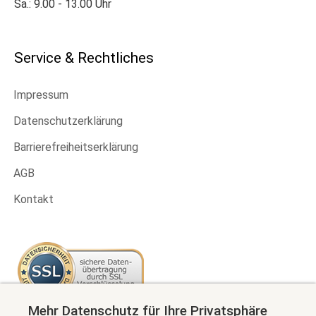
Sa.: 9.00 - 13.00 Uhr
Service & Rechtliches
Impressum
Datenschutzerklärung
Barrierefreiheitserklärung
AGB
Kontakt
Mehr Datenschutz für Ihre Privatsphäre