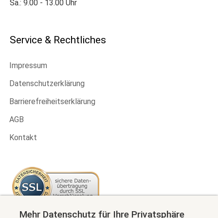
Sa.: 9.00 - 13.00 Uhr
Service & Rechtliches
Impressum
Datenschutzerklärung
Barrierefreiheitserklärung
AGB
Kontakt
Mehr Datenschutz für Ihre Privatsphäre