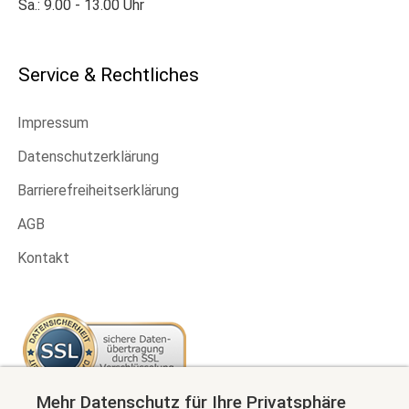
Sa.: 9.00 - 13.00 Uhr
Service & Rechtliches
Impressum
Datenschutzerklärung
Barrierefreiheitserklärung
AGB
Kontakt
Mehr Datenschutz für Ihre Privatsphäre