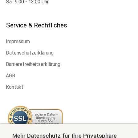
Sa.: 9.00 - 13.00 Uhr
Service & Rechtliches
Impressum
Datenschutzerklärung
Barrierefreiheitserklärung
AGB
Kontakt
Mehr Datenschutz für Ihre Privatsphäre