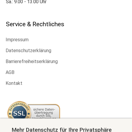
Sa.: 9.00 - 13.00 Uhr
Service & Rechtliches
Impressum
Datenschutzerklärung
Barrierefreiheitserklärung
AGB
Kontakt
Mehr Datenschutz für Ihre Privatsphäre