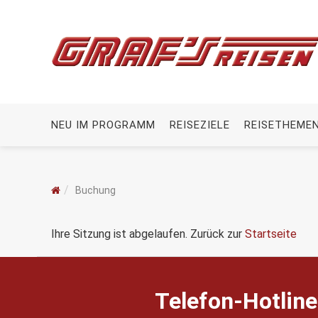
NEU IM PROGRAMM
REISEZIELE
REISETHEME
Buchung
Ihre Sitzung ist abgelaufen. Zurück zur
Startseite
Telefon-Hotline