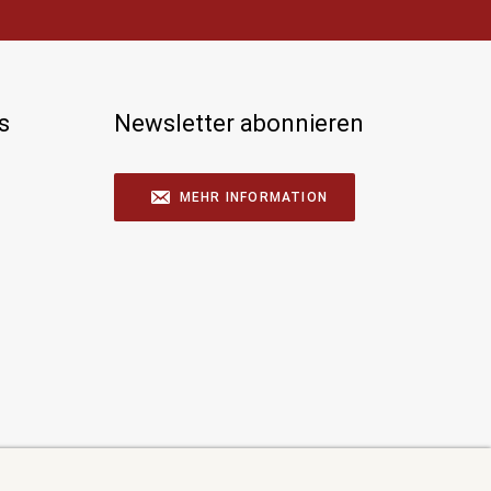
s
Newsletter abonnieren
MEHR INFORMATION