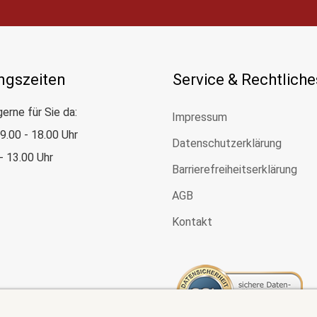
ngszeiten
Service & Rechtliche
gerne für Sie da:
Impressum
: 9.00 - 18.00 Uhr
Datenschutzerklärung
 - 13.00 Uhr
Barrierefreiheitserklärung
AGB
Kontakt