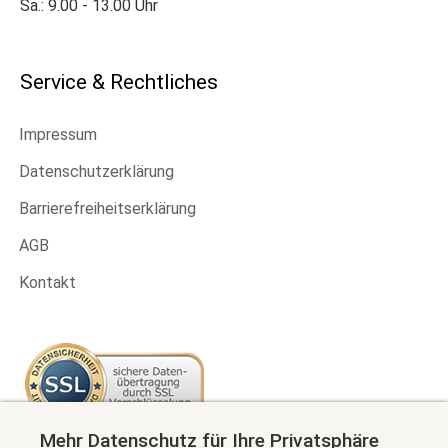
Sa.: 9.00 - 13.00 Uhr
Service & Rechtliches
Impressum
Datenschutzerklärung
Barrierefreiheitserklärung
AGB
Kontakt
Mehr Datenschutz für Ihre Privatsphäre