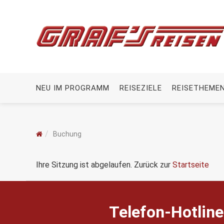
NEU IM PROGRAMM
REISEZIELE
REISETHEME
Buchung
Ihre Sitzung ist abgelaufen. Zurück zur
Startseite
Telefon-Hotline