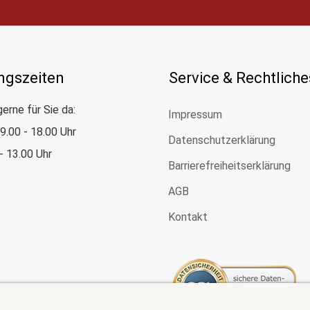
ngszeiten
Service & Rechtliche
gerne für Sie da:
Impressum
: 9.00 - 18.00 Uhr
Datenschutzerklärung
 - 13.00 Uhr
Barrierefreiheitserklärung
AGB
Kontakt