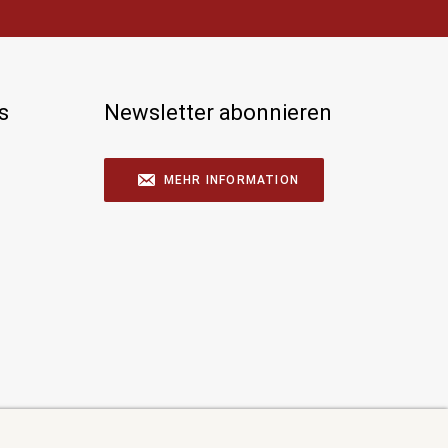
s
Newsletter abonnieren
MEHR INFORMATION