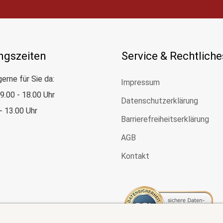
ngszeiten
Service & Rechtliche
gerne für Sie da:
Impressum
: 9.00 - 18.00 Uhr
Datenschutzerklärung
 - 13.00 Uhr
Barrierefreiheitserklärung
AGB
Kontakt