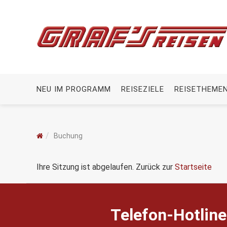
NEU IM PROGRAMM
REISEZIELE
REISETHEME
Buchung
Ihre Sitzung ist abgelaufen. Zurück zur
Startseite
Telefon-Hotline