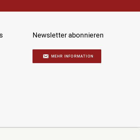
s
Newsletter abonnieren
MEHR INFORMATION