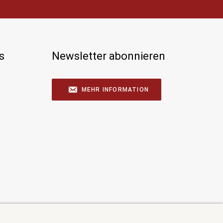
s
Newsletter abonnieren
MEHR INFORMATION