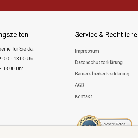
ngszeiten
Service & Rechtliche
gerne für Sie da:
Impressum
: 9.00 - 18.00 Uhr
Datenschutzerklärung
 - 13.00 Uhr
Barrierefreiheitserklärung
AGB
Kontakt