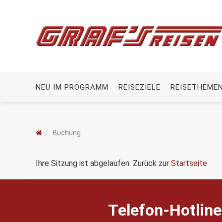
NEU IM PROGRAMM
REISEZIELE
REISETHEME
Buchung
Ihre Sitzung ist abgelaufen. Zurück zur
Startseite
Telefon-Hotline