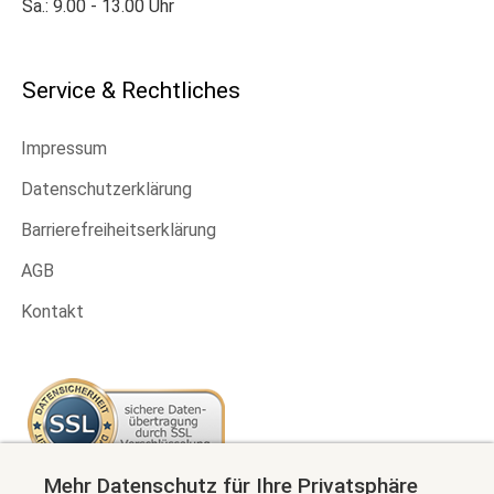
Sa.: 9.00 - 13.00 Uhr
Service & Rechtliches
Impressum
Datenschutzerklärung
Barrierefreiheitserklärung
AGB
Kontakt
Mehr Datenschutz für Ihre Privatsphäre