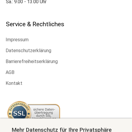
Sa.: 9.00 - 13.00 Uhr
Service & Rechtliches
Impressum
Datenschutzerklärung
Barrierefreiheitserklärung
AGB
Kontakt
Mehr Datenschutz für Ihre Privatsphäre