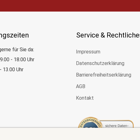
ngszeiten
Service & Rechtliche
gerne für Sie da:
Impressum
: 9.00 - 18.00 Uhr
Datenschutzerklärung
 - 13.00 Uhr
Barrierefreiheitserklärung
AGB
Kontakt