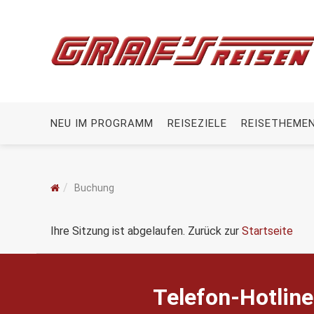
NEU IM PROGRAMM
REISEZIELE
REISETHEME
Buchung
Ihre Sitzung ist abgelaufen. Zurück zur
Startseite
Telefon-Hotline