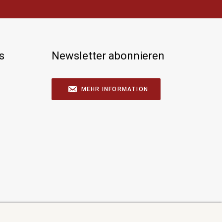
s
Newsletter abonnieren
MEHR INFORMATION