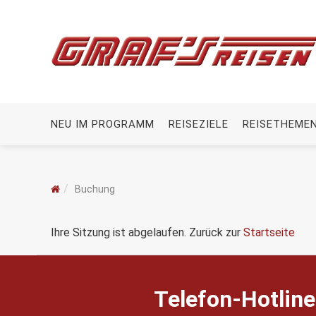
NEU IM PROGRAMM
REISEZIELE
REISETHEME
Buchung
Ihre Sitzung ist abgelaufen. Zurück zur
Startseite
Telefon-Hotline