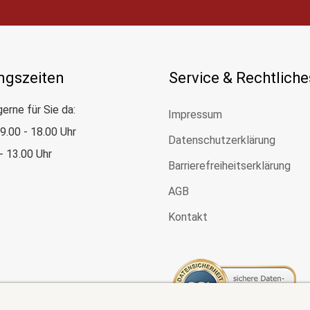
ngszeiten
Service & Rechtliche
gerne für Sie da:
Impressum
: 9.00 - 18.00 Uhr
Datenschutzerklärung
 - 13.00 Uhr
Barrierefreiheitserklärung
AGB
Kontakt