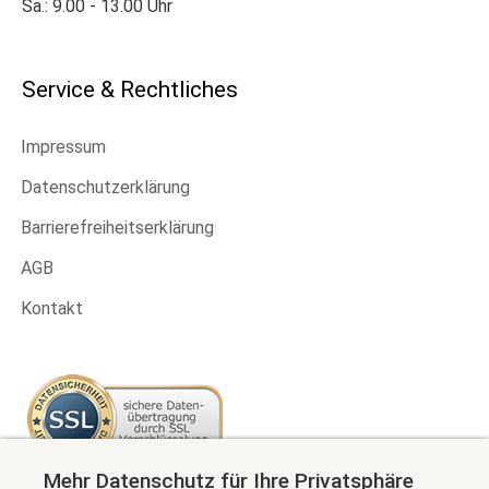
Sa.: 9.00 - 13.00 Uhr
Service & Rechtliches
Impressum
Datenschutzerklärung
Barrierefreiheitserklärung
AGB
Kontakt
Mehr Datenschutz für Ihre Privatsphäre