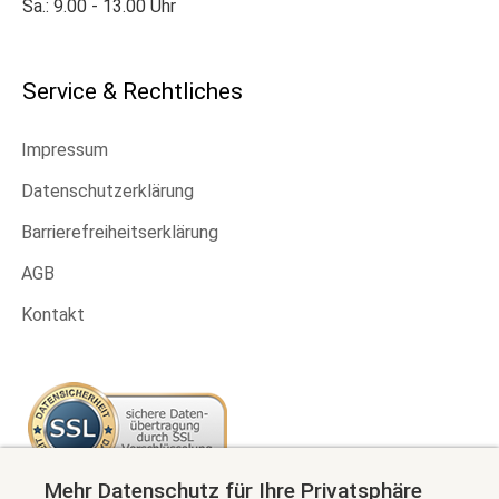
Sa.: 9.00 - 13.00 Uhr
Service & Rechtliches
Impressum
Datenschutzerklärung
Barrierefreiheitserklärung
AGB
Kontakt
Mehr Datenschutz für Ihre Privatsphäre