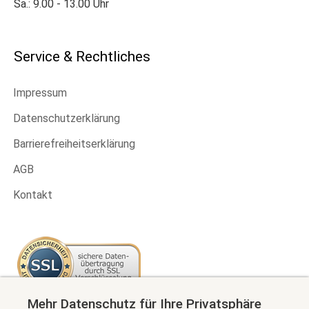
Sa.: 9.00 - 13.00 Uhr
Service & Rechtliches
Impressum
Datenschutzerklärung
Barrierefreiheitserklärung
AGB
Kontakt
Mehr Datenschutz für Ihre Privatsphäre