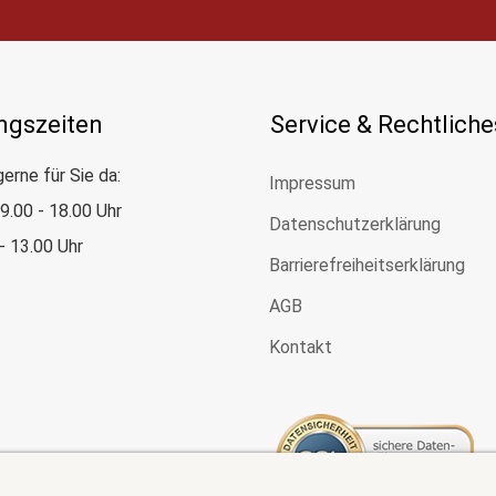
ngszeiten
Service & Rechtliche
gerne für Sie da:
Impressum
: 9.00 - 18.00 Uhr
Datenschutzerklärung
 - 13.00 Uhr
Barrierefreiheitserklärung
AGB
Kontakt