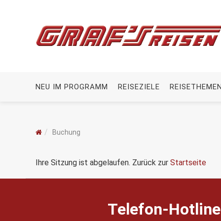
NEU IM PROGRAMM
REISEZIELE
REISETHEME
Buchung
Ihre Sitzung ist abgelaufen. Zurück zur
Startseite
Telefon-Hotline