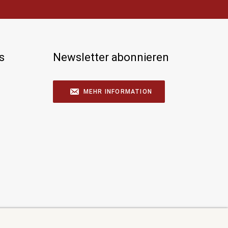
s
Newsletter abonnieren
MEHR INFORMATION