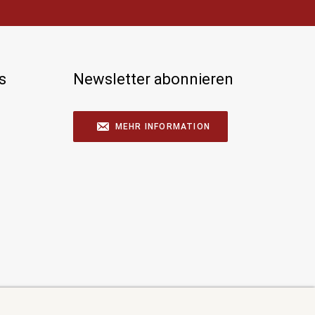
s
Newsletter abonnieren
MEHR INFORMATION