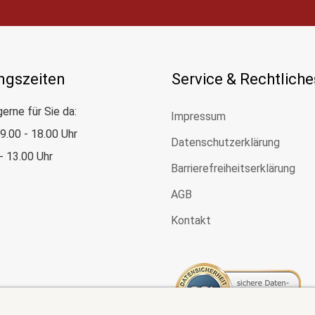
ngszeiten
Service & Rechtliche
gerne für Sie da:
Impressum
: 9.00 - 18.00 Uhr
Datenschutzerklärung
 - 13.00 Uhr
Barrierefreiheitserklärung
AGB
Kontakt