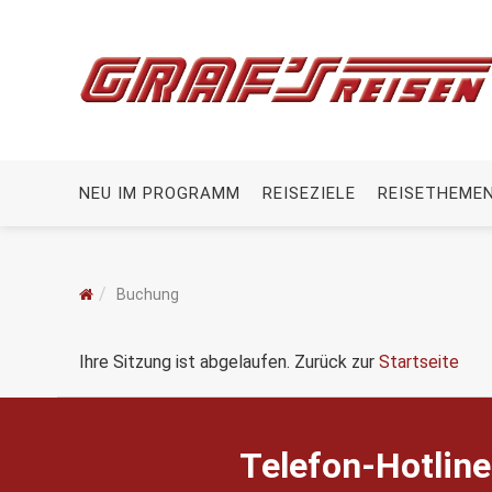
NEU IM PROGRAMM
REISEZIELE
REISETHEME
Buchung
Ihre Sitzung ist abgelaufen. Zurück zur
Startseite
Telefon-Hotline