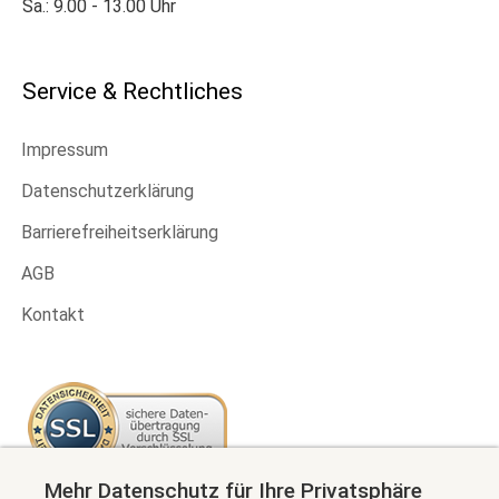
Sa.: 9.00 - 13.00 Uhr
Service & Rechtliches
Impressum
Datenschutzerklärung
Barrierefreiheitserklärung
AGB
Kontakt
Mehr Datenschutz für Ihre Privatsphäre