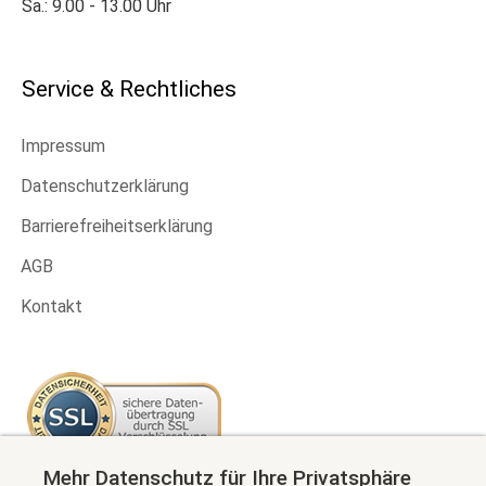
Sa.: 9.00 - 13.00 Uhr
Service & Rechtliches
Impressum
Datenschutzerklärung
Barrierefreiheitserklärung
AGB
Kontakt
Mehr Datenschutz für Ihre Privatsphäre