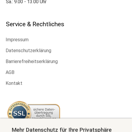
Sa.: 9.00 - 13.00 Uhr
Service & Rechtliches
Impressum
Datenschutzerklärung
Barrierefreiheitserklärung
AGB
Kontakt
Mehr Datenschutz für Ihre Privatsphäre