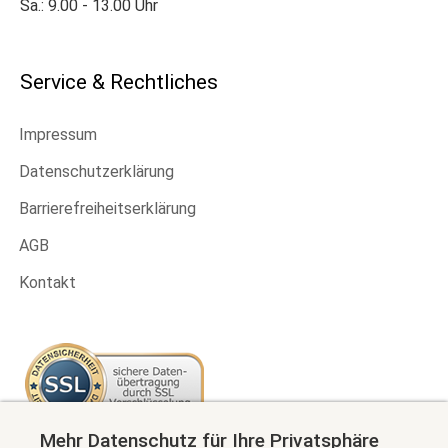
Sa.: 9.00 - 13.00 Uhr
Service & Rechtliches
Impressum
Datenschutzerklärung
Barrierefreiheitserklärung
AGB
Kontakt
Mehr Datenschutz für Ihre Privatsphäre