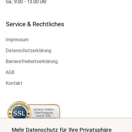
Sa.: 9.00 - 13.00 Uhr
Service & Rechtliches
Impressum
Datenschutzerklärung
Barrierefreiheitserklärung
AGB
Kontakt
Mehr Datenschutz für Ihre Privatsphäre