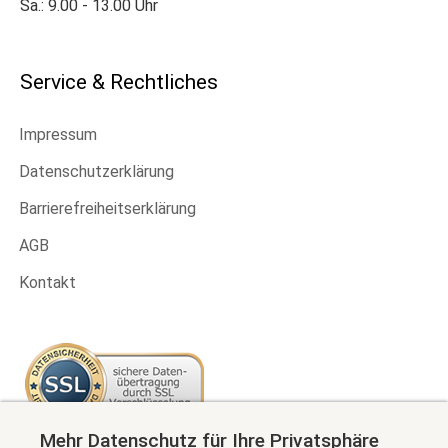
Sa.: 9.00 - 13.00 Uhr
Service & Rechtliches
Impressum
Datenschutzerklärung
Barrierefreiheitserklärung
AGB
Kontakt
Mehr Datenschutz für Ihre Privatsphäre