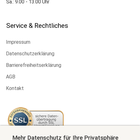
Sa.: 9.00 - 13.00 Uhr
Service & Rechtliches
Impressum
Datenschutzerklärung
Barrierefreiheitserklärung
AGB
Kontakt
Mehr Datenschutz für Ihre Privatsphäre