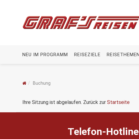
NEU IM PROGRAMM
REISEZIELE
REISETHEME
Buchung
Ihre Sitzung ist abgelaufen. Zurück zur
Startseite
Telefon-Hotline