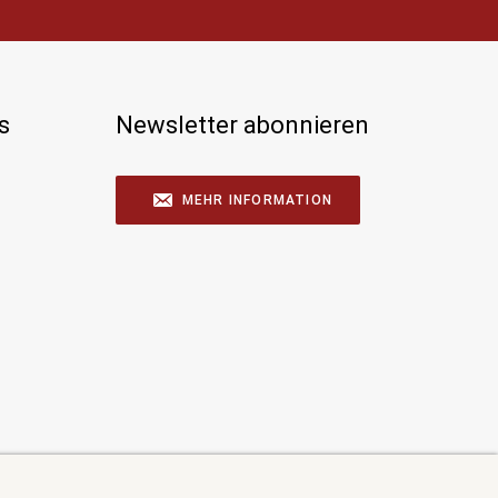
s
Newsletter abonnieren
MEHR INFORMATION