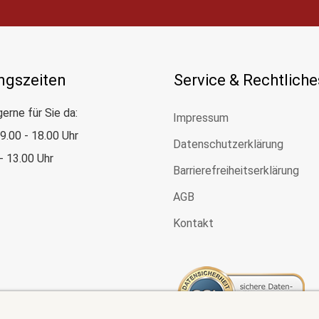
ngszeiten
Service & Rechtliche
gerne für Sie da:
Impressum
: 9.00 - 18.00 Uhr
Datenschutzerklärung
 - 13.00 Uhr
Barrierefreiheitserklärung
AGB
Kontakt