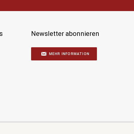
s
Newsletter abonnieren
MEHR INFORMATION