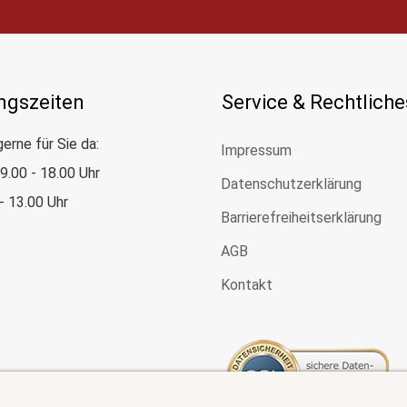
ngszeiten
Service & Rechtliche
gerne für Sie da:
Impressum
: 9.00 - 18.00 Uhr
Datenschutzerklärung
 - 13.00 Uhr
Barrierefreiheitserklärung
AGB
Kontakt