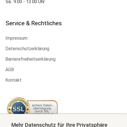
Sa.: 9.00 - 13.00 Uhr
Service & Rechtliches
Impressum
Datenschutzerklärung
Barrierefreiheitserklärung
AGB
Kontakt
Mehr Datenschutz für Ihre Privatsphäre