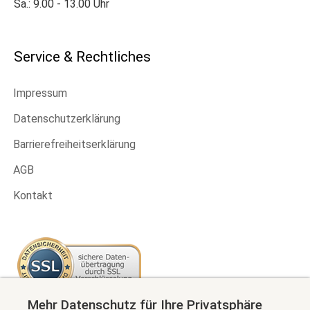
Sa.: 9.00 - 13.00 Uhr
Service & Rechtliches
Impressum
Datenschutzerklärung
Barrierefreiheitserklärung
AGB
Kontakt
Mehr Datenschutz für Ihre Privatsphäre